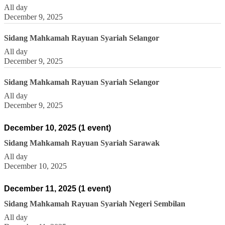
All day
December 9, 2025
Sidang Mahkamah Rayuan Syariah Selangor
All day
December 9, 2025
Sidang Mahkamah Rayuan Syariah Selangor
All day
December 9, 2025
December 10, 2025
(1 event)
Sidang Mahkamah Rayuan Syariah Sarawak
All day
December 10, 2025
December 11, 2025
(1 event)
Sidang Mahkamah Rayuan Syariah Negeri Sembilan
All day