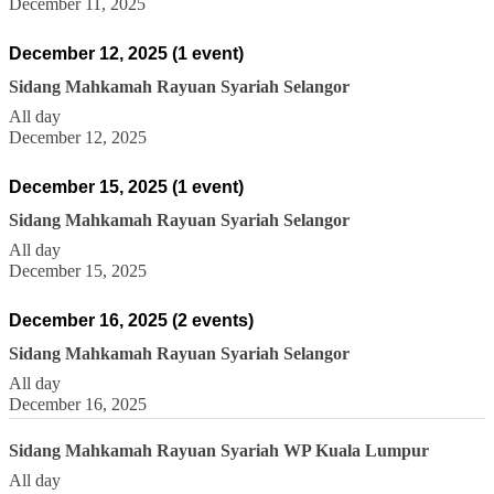
December 11, 2025
December 12, 2025
(1 event)
Sidang Mahkamah Rayuan Syariah Selangor
All day
December 12, 2025
December 15, 2025
(1 event)
Sidang Mahkamah Rayuan Syariah Selangor
All day
December 15, 2025
December 16, 2025
(2 events)
Sidang Mahkamah Rayuan Syariah Selangor
All day
December 16, 2025
Sidang Mahkamah Rayuan Syariah WP Kuala Lumpur
All day