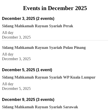
Events in December 2025
December 3, 2025
(2 events)
Sidang Mahkamah Rayuan Syariah Perak
All day
December 3, 2025
Sidang Mahkamah Rayuan Syariah Pulau Pinang
All day
December 3, 2025
December 5, 2025
(1 event)
Sidang Mahkamah Rayuan Syariah WP Kuala Lumpur
All day
December 5, 2025
December 9, 2025
(3 events)
Sidang Mahkamah Rayuan Syariah Sarawak