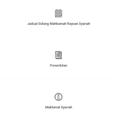
Jadual Sidang Mahkamah Rayuan Syariah
Penerbitan
Maklumat Syariah