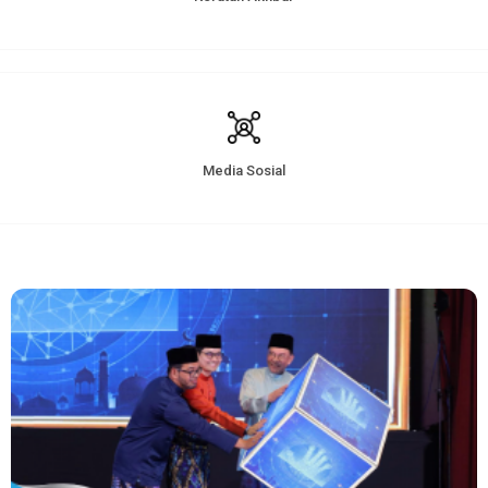
Media Sosial