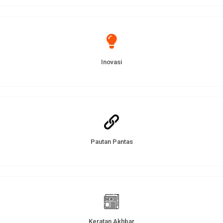
Inovasi
Pautan Pantas
Keratan Akhbar