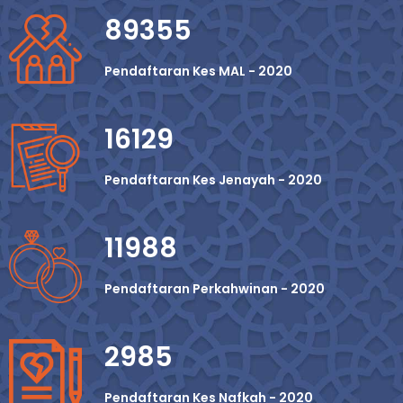
89355
Pendaftaran Kes MAL - 2020
16129
Pendaftaran Kes Jenayah - 2020
11988
Pendaftaran Perkahwinan - 2020
2985
Pendaftaran Kes Nafkah - 2020