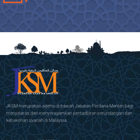
JKSM merupakan agensi di bawah Jabatan Perdana Menteri bagi
menyelaras dan menyeragamkan pentadbiran perundangan dan
kehakiman syariah di Malaysia.