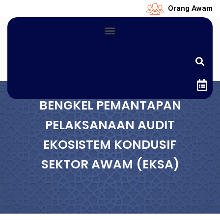
Orang Awam
BENGKEL PEMANTAPAN
PELAKSANAAN AUDIT
EKOSISTEM KONDUSIF
SEKTOR AWAM (EKSA)