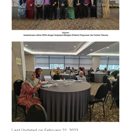
Last Updated on February 21, 2023