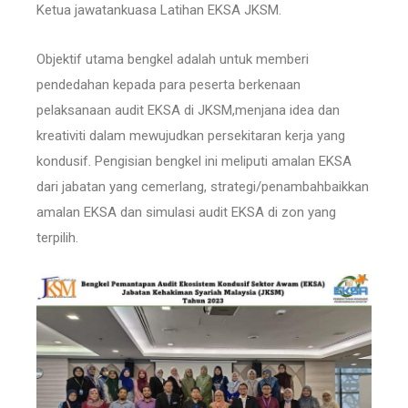
Ketua jawatankuasa Latihan EKSA JKSM.
Objektif utama bengkel adalah untuk memberi
pendedahan kepada para peserta berkenaan
pelaksanaan audit EKSA di JKSM,menjana idea dan
kreativiti dalam mewujudkan persekitaran kerja yang
kondusif. Pengisian bengkel ini meliputi amalan EKSA
dari jabatan yang cemerlang, strategi/penambahbaikkan
amalan EKSA dan simulasi audit EKSA di zon yang
terpilih.