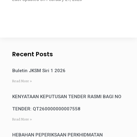
Recent Posts
Buletin JKSM Siri 1 2026
Read More »
KENYATAAN KEPUTUSAN TENDER RASMI BAGI NO
TENDER: QT260000000007558
Read More »
HEBAHAN PEPERIKSAAN PERKHIDMATAN