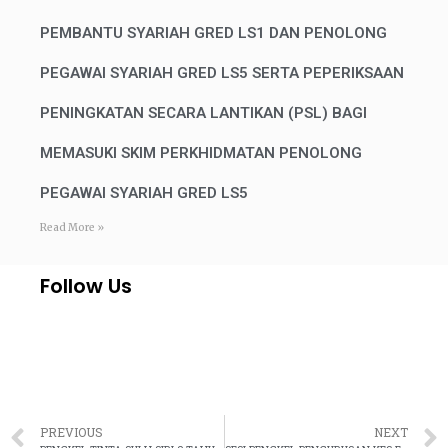
PEMBANTU SYARIAH GRED LS1 DAN PENOLONG
PEGAWAI SYARIAH GRED LS5 SERTA PEPERIKSAAN
PENINGKATAN SECARA LANTIKAN (PSL) BAGI
MEMASUKI SKIM PERKHIDMATAN PENOLONG
PEGAWAI SYARIAH GRED LS5
Read More »
Follow Us
PREVIOUS
NEXT