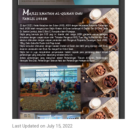
Last Updated on July 15, 2022