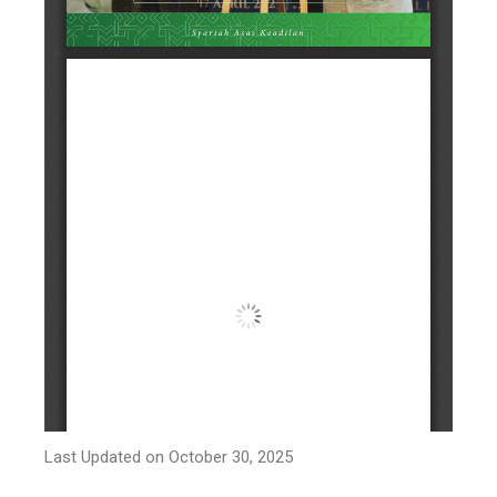
Last Updated on October 30, 2025