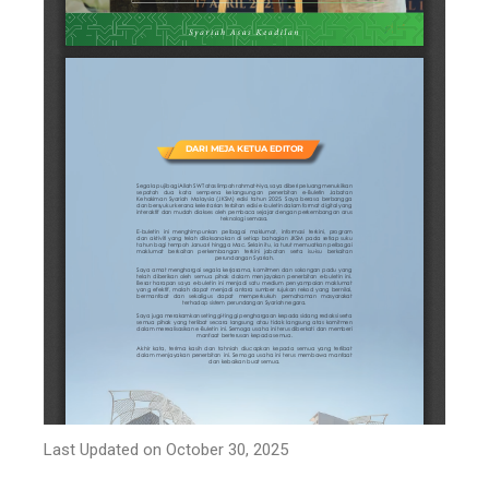
Last Updated on October 30, 2025