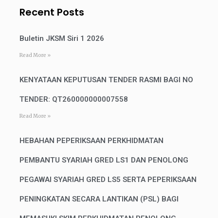
Recent Posts
Buletin JKSM Siri 1 2026
Read More »
KENYATAAN KEPUTUSAN TENDER RASMI BAGI NO
TENDER: QT260000000007558
Read More »
HEBAHAN PEPERIKSAAN PERKHIDMATAN
PEMBANTU SYARIAH GRED LS1 DAN PENOLONG
PEGAWAI SYARIAH GRED LS5 SERTA PEPERIKSAAN
PENINGKATAN SECARA LANTIKAN (PSL) BAGI