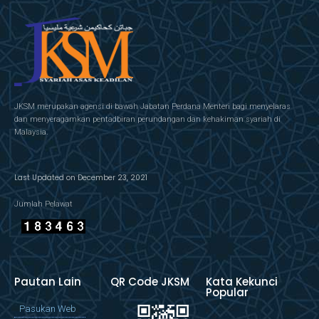
JKSM merupakan agensi di bawah Jabatan Perdana Menteri bagi menyelaras
dan menyeragamkan pentadbiran perundangan dan kehakiman syariah di
Malaysia.
Last Updated on December 23, 2021
Jumlah Pelawat
Pautan Lain
QR Code JKSM
Kata Kekunci
Popular
Pasukan Web