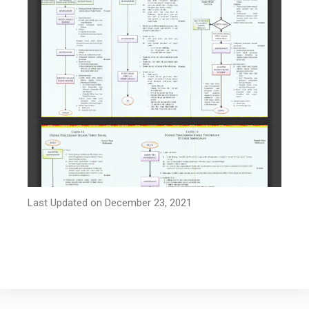
Last Updated on December 23, 2021