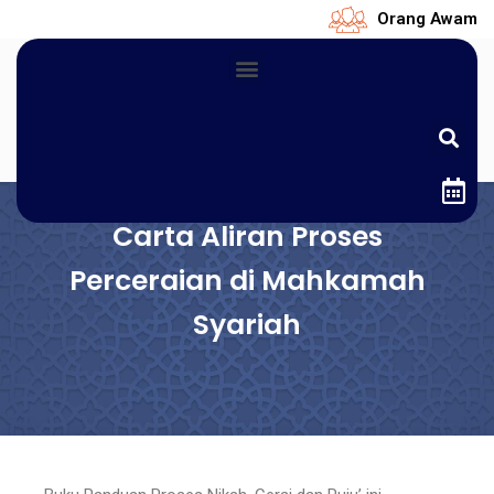
Orang Awam
Carta Aliran Proses
Perceraian di Mahkamah
Syariah