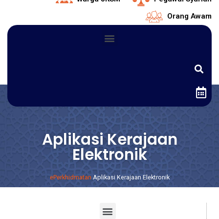
Orang Awam
Aplikasi Kerajaan
Elektronik
ePerkhidmatan
Aplikasi Kerajaan Elektronik