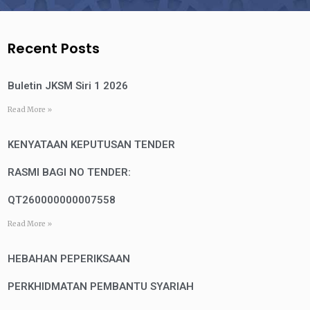
Recent Posts
Buletin JKSM Siri 1 2026
Read More »
KENYATAAN KEPUTUSAN TENDER
RASMI BAGI NO TENDER:
QT260000000007558
Read More »
HEBAHAN PEPERIKSAAN
PERKHIDMATAN PEMBANTU SYARIAH