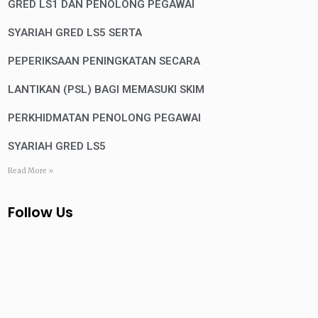
GRED LS1 DAN PENOLONG PEGAWAI
SYARIAH GRED LS5 SERTA
PEPERIKSAAN PENINGKATAN SECARA
LANTIKAN (PSL) BAGI MEMASUKI SKIM
PERKHIDMATAN PENOLONG PEGAWAI
SYARIAH GRED LS5
Read More »
Follow Us