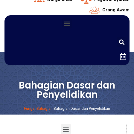
Orang Awam
Bahagian Dasar dan
Penyelidikan
Fungsi Bahagian
Bahagian Dasar dan Penyelidikan