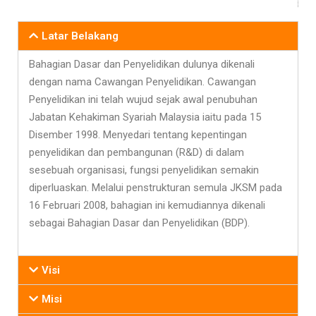
Latar Belakang
Bahagian Dasar dan Penyelidikan dulunya dikenali
dengan nama Cawangan Penyelidikan. Cawangan
Penyelidikan ini telah wujud sejak awal penubuhan
Jabatan Kehakiman Syariah Malaysia iaitu pada 15
Disember 1998. Menyedari tentang kepentingan
penyelidikan dan pembangunan (R&D) di dalam
sesebuah organisasi, fungsi penyelidikan semakin
diperluaskan. Melalui penstrukturan semula JKSM pada
16 Februari 2008, bahagian ini kemudiannya dikenali
sebagai Bahagian Dasar dan Penyelidikan (BDP).
Visi
Misi