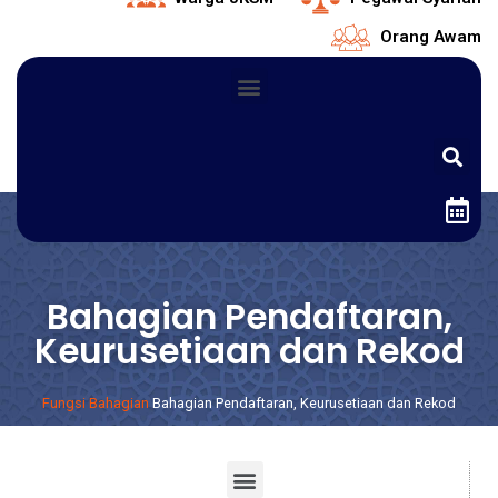
Orang Awam
Bahagian Pendaftaran,
Keurusetiaan dan Rekod
Fungsi Bahagian
Bahagian Pendaftaran, Keurusetiaan dan Rekod