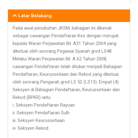
Latar Belakang
Pada awal penubuhan JKSM, bahagian ini dikenali
sebagai cawangan Pendaftaran Kes dengan merujuk
kepada Waran Perjawatan Bil. A31 Tahun 2004 yang
diketuai oleh seorang Pegawai Syariah gred LS48.
Melalui Waran Perjawatan Bil. A 62 Tahun 2008,
cawangan Pendaftaran telah ditukar menjadi Bahagian
Pendaftaran, Keurussetiaan dan Rekod yang diketuai
oleh seorang Pengarah gred LS 52 (LS13). Empat (4)
Seksyen di Bahagian Pendaftaran, Keurussetiaan dan
Rekod (BPKR) iaitu:
i. Seksyen Pendaftaran Rayuan
ii. Seksyen Pendaftaran Sulh
iii. Seksyen Keurussetiaan
iv. Seksyen Rekod