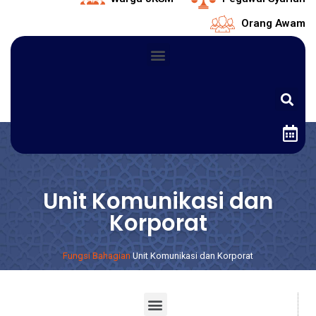
Orang Awam
Unit Komunikasi dan
Korporat
Fungsi Bahagian
Unit Komunikasi dan Korporat