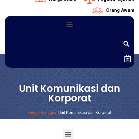
Orang Awam
Unit Komunikasi dan
Korporat
Fungsi Bahagian
Unit Komunikasi dan Korporat