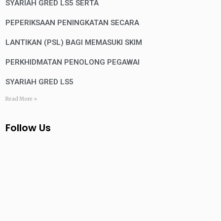
SYARIAH GRED LS5 SERTA
PEPERIKSAAN PENINGKATAN SECARA
LANTIKAN (PSL) BAGI MEMASUKI SKIM
PERKHIDMATAN PENOLONG PEGAWAI
SYARIAH GRED LS5
Read More »
Follow Us