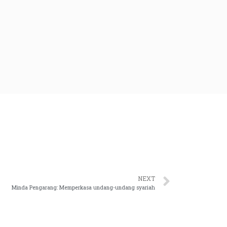
NEXT
Minda Pengarang: Memperkasa undang-undang syariah