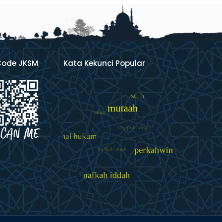
Code JKSM
Kata Kekunci Popular