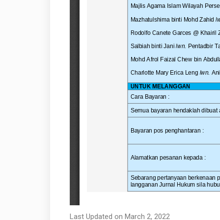
Last Updated on March 2, 2022