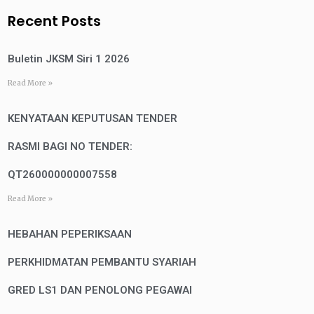
Recent Posts
Buletin JKSM Siri 1 2026
Read More »
KENYATAAN KEPUTUSAN TENDER
RASMI BAGI NO TENDER:
QT260000000007558
Read More »
HEBAHAN PEPERIKSAAN
PERKHIDMATAN PEMBANTU SYARIAH
GRED LS1 DAN PENOLONG PEGAWAI