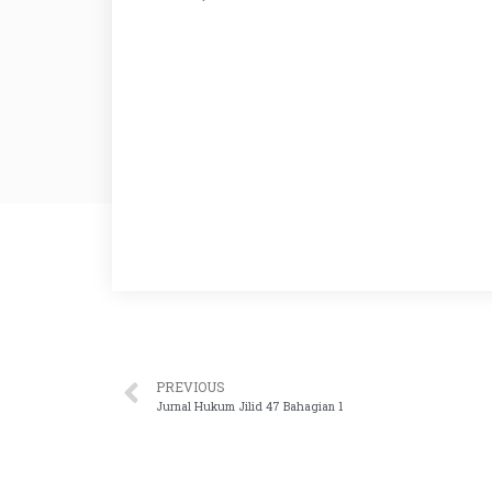
PREVIOUS
Jurnal Hukum Jilid 47 Bahagian 1