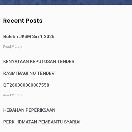
Recent Posts
Buletin JKSM Siri 1 2026
Read More »
KENYATAAN KEPUTUSAN TENDER
RASMI BAGI NO TENDER:
QT260000000007558
Read More »
HEBAHAN PEPERIKSAAN
PERKHIDMATAN PEMBANTU SYARIAH