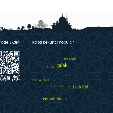
Code JKSM
Kata Kekunci Popular