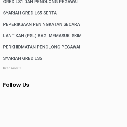
GRED LS1 DAN PENOLONG PEGAWAI
SYARIAH GRED LS5 SERTA
PEPERIKSAAN PENINGKATAN SECARA
LANTIKAN (PSL) BAGI MEMASUKI SKIM
PERKHIDMATAN PENOLONG PEGAWAI
SYARIAH GRED LS5
Read More »
Follow Us