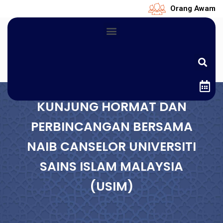
Orang Awam
KUNJUNG HORMAT DAN
PERBINCANGAN BERSAMA
NAIB CANSELOR UNIVERSITI
SAINS ISLAM MALAYSIA
(USIM)