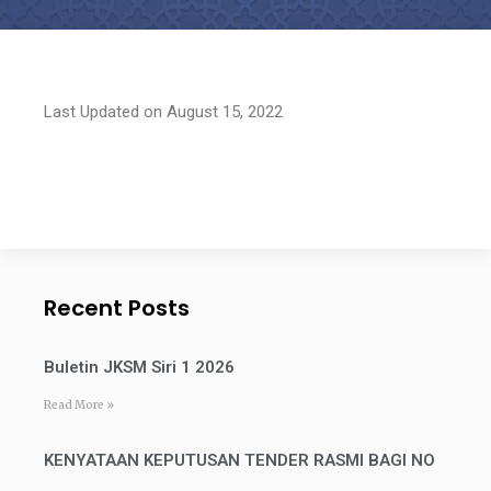
Last Updated on August 15, 2022
Recent Posts
Buletin JKSM Siri 1 2026
Read More »
KENYATAAN KEPUTUSAN TENDER RASMI BAGI NO