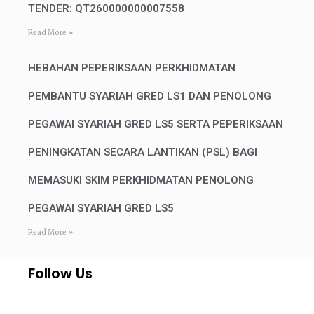
TENDER: QT260000000007558
Read More »
HEBAHAN PEPERIKSAAN PERKHIDMATAN
PEMBANTU SYARIAH GRED LS1 DAN PENOLONG
PEGAWAI SYARIAH GRED LS5 SERTA PEPERIKSAAN
PENINGKATAN SECARA LANTIKAN (PSL) BAGI
MEMASUKI SKIM PERKHIDMATAN PENOLONG
PEGAWAI SYARIAH GRED LS5
Read More »
Follow Us