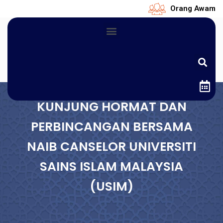
Orang Awam
KUNJUNG HORMAT DAN
PERBINCANGAN BERSAMA
NAIB CANSELOR UNIVERSITI
SAINS ISLAM MALAYSIA
(USIM)