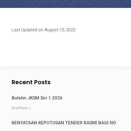
Last Updated on August 15, 2022
Recent Posts
Buletin JKSM Siri 1 2026
Read More »
KENYATAAN KEPUTUSAN TENDER RASMI BAGI NO