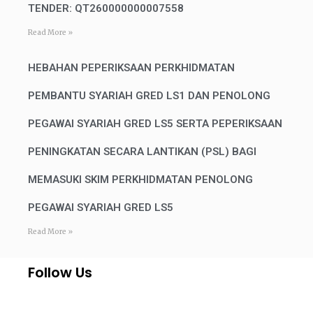
TENDER: QT260000000007558
Read More »
HEBAHAN PEPERIKSAAN PERKHIDMATAN
PEMBANTU SYARIAH GRED LS1 DAN PENOLONG
PEGAWAI SYARIAH GRED LS5 SERTA PEPERIKSAAN
PENINGKATAN SECARA LANTIKAN (PSL) BAGI
MEMASUKI SKIM PERKHIDMATAN PENOLONG
PEGAWAI SYARIAH GRED LS5
Read More »
Follow Us