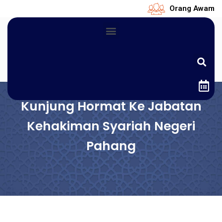
Orang Awam
Kunjung Hormat Ke Jabatan
Kehakiman Syariah Negeri
Pahang