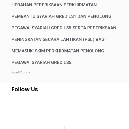
HEBAHAN PEPERIKSAAN PERKHIDMATAN
PEMBANTU SYARIAH GRED LS1 DAN PENOLONG
PEGAWAI SYARIAH GRED LS5 SERTA PEPERIKSAAN
PENINGKATAN SECARA LANTIKAN (PSL) BAGI
MEMASUKI SKIM PERKHIDMATAN PENOLONG
PEGAWAI SYARIAH GRED LS5
Read More »
Follow Us