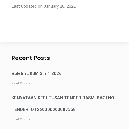
Last Updated on January 20, 2022
Recent Posts
Buletin JKSM Siri 1 2026
Read More »
KENYATAAN KEPUTUSAN TENDER RASMI BAGI NO
TENDER: QT260000000007558
Read More »