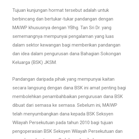
Tujuan kunjungan hormat tersebut adalah untuk
berbincang dan bertukar-tukar pandangan dengan
MAIWP khususnya dengan YBhg. Tan Sri Dr. yang
sememangnya mempunyai pengalaman yang luas
dalam sektor kewangan bagi memberikan pandangan
dan idea dalam pengurusan dana Bahagian Sokongan
Keluarga (BSK) JKSM.
Pandangan daripada pihak yang mempunyai kaitan
secara langsung dengan dana BSK ini amat penting bagi
membolehkan penambahbaikan pengurusan dana BSK
dibuat dari semasa ke semasa. Sebelum ini, MAIWP
telah menyumbangkan dana kepada BSK Seksyen
Wilayah Persekutuan pada tahun 2010 bagi tujuan
pengoperasian BSK Seksyen Wilayah Persekutuan dan