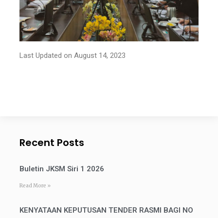
Last Updated on August 14, 2023
Recent Posts
Buletin JKSM Siri 1 2026
Read More »
KENYATAAN KEPUTUSAN TENDER RASMI BAGI NO