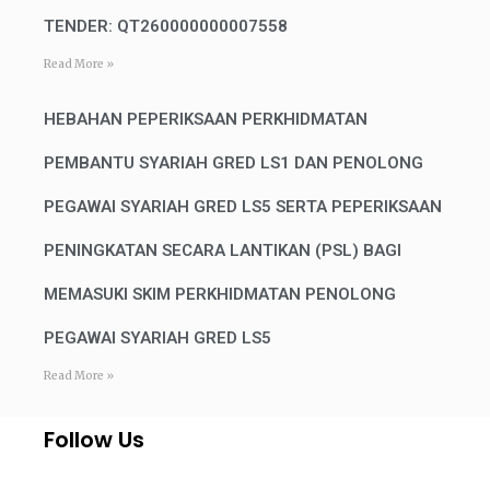
TENDER: QT260000000007558
Read More »
HEBAHAN PEPERIKSAAN PERKHIDMATAN
PEMBANTU SYARIAH GRED LS1 DAN PENOLONG
PEGAWAI SYARIAH GRED LS5 SERTA PEPERIKSAAN
PENINGKATAN SECARA LANTIKAN (PSL) BAGI
MEMASUKI SKIM PERKHIDMATAN PENOLONG
PEGAWAI SYARIAH GRED LS5
Read More »
Follow Us