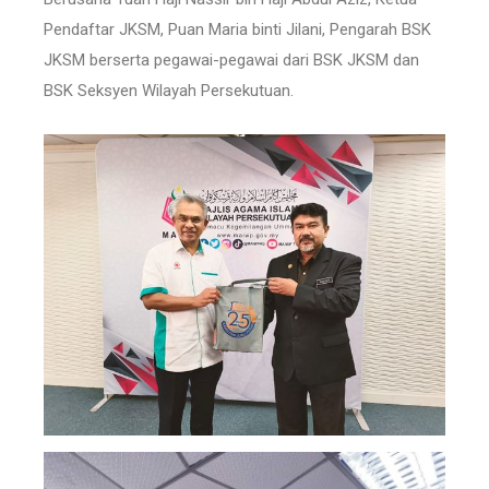
Pendaftar JKSM, Puan Maria binti Jilani, Pengarah BSK
JKSM berserta pegawai-pegawai dari BSK JKSM dan
BSK Seksyen Wilayah Persekutuan.