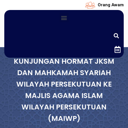
Orang Awam
KUNJUNGAN HORMAT JKSM
DAN MAHKAMAH SYARIAH
WILAYAH PERSEKUTUAN KE
MAJLIS AGAMA ISLAM
WILAYAH PERSEKUTUAN
(MAIWP)