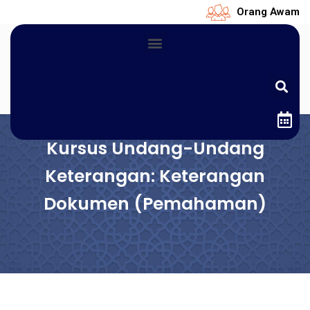
Orang Awam
Kursus Undang-Undang
Keterangan: Keterangan
Dokumen (Pemahaman)