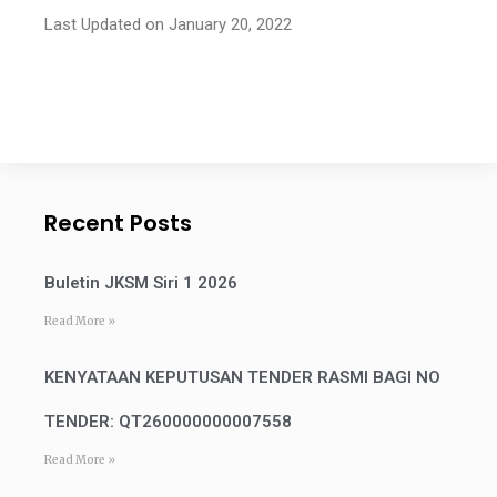
Last Updated on January 20, 2022
Recent Posts
Buletin JKSM Siri 1 2026
Read More »
KENYATAAN KEPUTUSAN TENDER RASMI BAGI NO
TENDER: QT260000000007558
Read More »