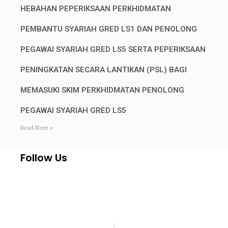
HEBAHAN PEPERIKSAAN PERKHIDMATAN
PEMBANTU SYARIAH GRED LS1 DAN PENOLONG
PEGAWAI SYARIAH GRED LS5 SERTA PEPERIKSAAN
PENINGKATAN SECARA LANTIKAN (PSL) BAGI
MEMASUKI SKIM PERKHIDMATAN PENOLONG
PEGAWAI SYARIAH GRED LS5
Read More »
Follow Us