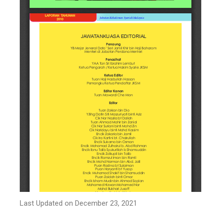
Last Updated on December 23, 2021