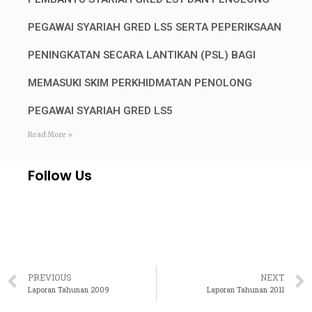
PEGAWAI SYARIAH GRED LS5 SERTA PEPERIKSAAN
PENINGKATAN SECARA LANTIKAN (PSL) BAGI
MEMASUKI SKIM PERKHIDMATAN PENOLONG
PEGAWAI SYARIAH GRED LS5
Read More »
Follow Us
PREVIOUS
NEXT
Laporan Tahunan 2009
Laporan Tahunan 2011