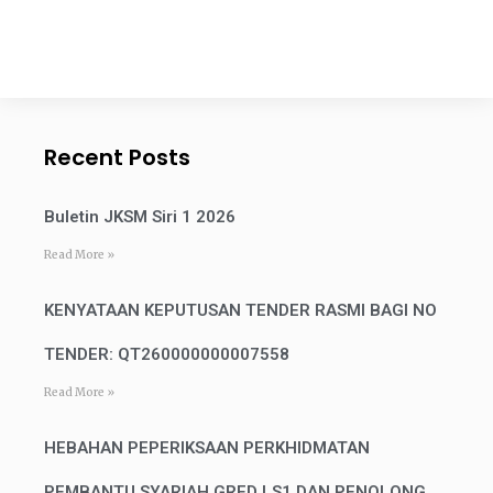
Recent Posts
Buletin JKSM Siri 1 2026
Read More »
KENYATAAN KEPUTUSAN TENDER RASMI BAGI NO
TENDER: QT260000000007558
Read More »
HEBAHAN PEPERIKSAAN PERKHIDMATAN
PEMBANTU SYARIAH GRED LS1 DAN PENOLONG