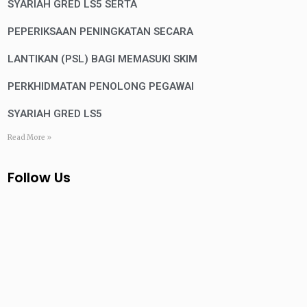
SYARIAH GRED LS5 SERTA
PEPERIKSAAN PENINGKATAN SECARA
LANTIKAN (PSL) BAGI MEMASUKI SKIM
PERKHIDMATAN PENOLONG PEGAWAI
SYARIAH GRED LS5
Read More »
Follow Us