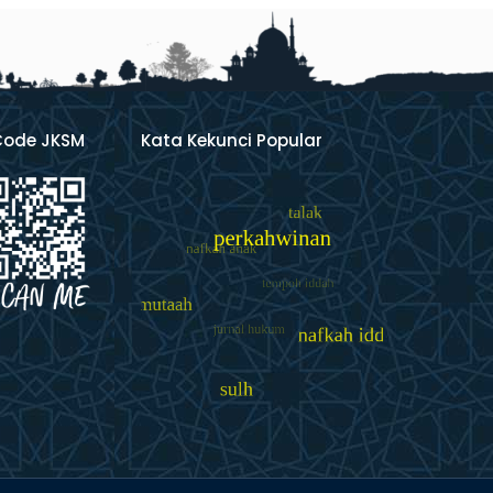
Code JKSM
Kata Kekunci Popular