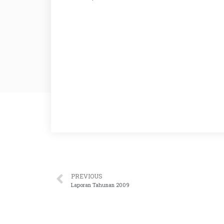
PREVIOUS
Laporan Tahunan 2009