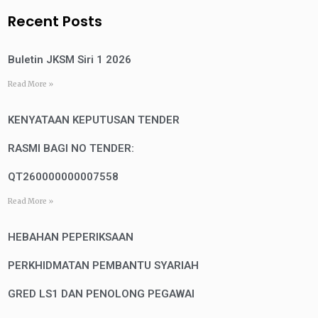
Recent Posts
Buletin JKSM Siri 1 2026
Read More »
KENYATAAN KEPUTUSAN TENDER
RASMI BAGI NO TENDER:
QT260000000007558
Read More »
HEBAHAN PEPERIKSAAN
PERKHIDMATAN PEMBANTU SYARIAH
GRED LS1 DAN PENOLONG PEGAWAI