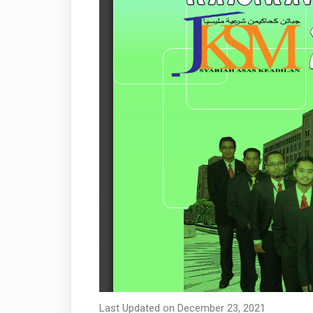
Last Updated on December 23, 2021