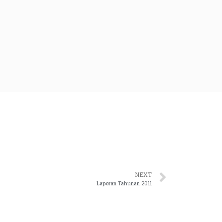
NEXT
Laporan Tahunan 2011