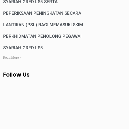
SYARIAH GRED LS5 SERTA
PEPERIKSAAN PENINGKATAN SECARA
LANTIKAN (PSL) BAGI MEMASUKI SKIM
PERKHIDMATAN PENOLONG PEGAWAI
SYARIAH GRED LS5
Read More »
Follow Us