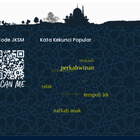
Code JKSM
Kata Kekunci Popular