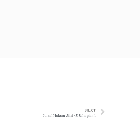
NEXT
Jurnal Hukum Jilid 45 Bahagian 1