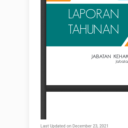
Last Updated on December 23, 2021