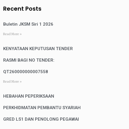
Recent Posts
Buletin JKSM Siri 1 2026
Read More »
KENYATAAN KEPUTUSAN TENDER
RASMI BAGI NO TENDER:
QT260000000007558
Read More »
HEBAHAN PEPERIKSAAN
PERKHIDMATAN PEMBANTU SYARIAH
GRED LS1 DAN PENOLONG PEGAWAI