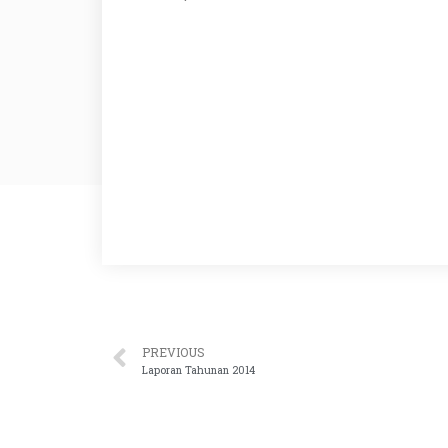
PREVIOUS
Laporan Tahunan 2014