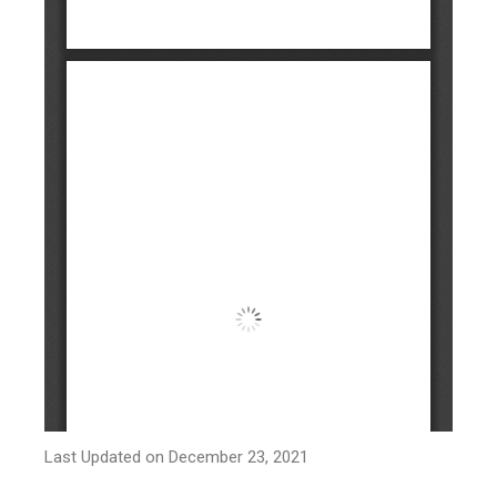
Last Updated on December 23, 2021