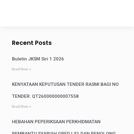
Recent Posts
Buletin JKSM Siri 1 2026
Read More »
KENYATAAN KEPUTUSAN TENDER RASMI BAGI NO
TENDER: QT260000000007558
Read More »
HEBAHAN PEPERIKSAAN PERKHIDMATAN
PEMBANTU SYARIAH GRED LS1 DAN PENOLONG