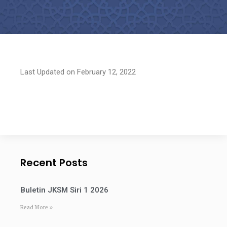
Last Updated on February 12, 2022
Recent Posts
Buletin JKSM Siri 1 2026
Read More »