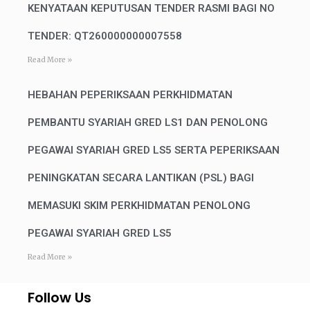
KENYATAAN KEPUTUSAN TENDER RASMI BAGI NO
TENDER: QT260000000007558
Read More »
HEBAHAN PEPERIKSAAN PERKHIDMATAN
PEMBANTU SYARIAH GRED LS1 DAN PENOLONG
PEGAWAI SYARIAH GRED LS5 SERTA PEPERIKSAAN
PENINGKATAN SECARA LANTIKAN (PSL) BAGI
MEMASUKI SKIM PERKHIDMATAN PENOLONG
PEGAWAI SYARIAH GRED LS5
Read More »
Follow Us