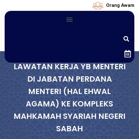
Orang Awam
LAWATAN KERJA YB MENTERI
DI JABATAN PERDANA
MENTERI (HAL EHWAL
AGAMA) KE KOMPLEKS
MAHKAMAH SYARIAH NEGERI
SABAH