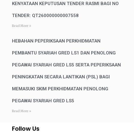
KENYATAAN KEPUTUSAN TENDER RASMI BAGI NO
TENDER: QT260000000007558
Read More »
HEBAHAN PEPERIKSAAN PERKHIDMATAN
PEMBANTU SYARIAH GRED LS1 DAN PENOLONG
PEGAWAI SYARIAH GRED LS5 SERTA PEPERIKSAAN
PENINGKATAN SECARA LANTIKAN (PSL) BAGI
MEMASUKI SKIM PERKHIDMATAN PENOLONG
PEGAWAI SYARIAH GRED LS5
Read More »
Follow Us