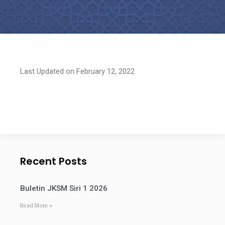
Last Updated on February 12, 2022
Recent Posts
Buletin JKSM Siri 1 2026
Read More »