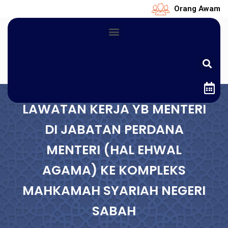
Orang Awam
LAWATAN KERJA YB MENTERI
DI JABATAN PERDANA
MENTERI (HAL EHWAL
AGAMA) KE KOMPLEKS
MAHKAMAH SYARIAH NEGERI
SABAH