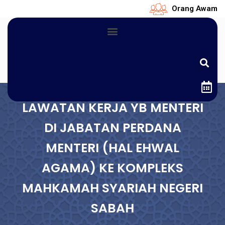
Orang Awam
LAWATAN KERJA YB MENTERI
DI JABATAN PERDANA
MENTERI (HAL EHWAL
AGAMA) KE KOMPLEKS
MAHKAMAH SYARIAH NEGERI
SABAH