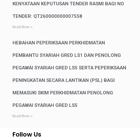
KENYATAAN KEPUTUSAN TENDER RASMI BAGI NO
TENDER: QT260000000007558
Read More »
HEBAHAN PEPERIKSAAN PERKHIDMATAN
PEMBANTU SYARIAH GRED LS1 DAN PENOLONG
PEGAWAI SYARIAH GRED LS5 SERTA PEPERIKSAAN
PENINGKATAN SECARA LANTIKAN (PSL) BAGI
MEMASUKI SKIM PERKHIDMATAN PENOLONG
PEGAWAI SYARIAH GRED LS5
Read More »
Follow Us