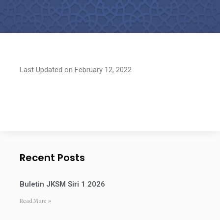
Last Updated on February 12, 2022
Recent Posts
Buletin JKSM Siri 1 2026
Read More »