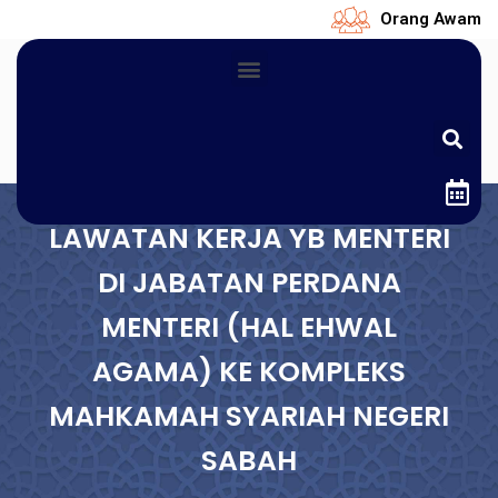
Orang Awam
LAWATAN KERJA YB MENTERI
DI JABATAN PERDANA
MENTERI (HAL EHWAL
AGAMA) KE KOMPLEKS
MAHKAMAH SYARIAH NEGERI
SABAH