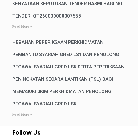
KENYATAAN KEPUTUSAN TENDER RASMI BAGI NO
TENDER: QT260000000007558
Read More »
HEBAHAN PEPERIKSAAN PERKHIDMATAN
PEMBANTU SYARIAH GRED LS1 DAN PENOLONG
PEGAWAI SYARIAH GRED LS5 SERTA PEPERIKSAAN
PENINGKATAN SECARA LANTIKAN (PSL) BAGI
MEMASUKI SKIM PERKHIDMATAN PENOLONG
PEGAWAI SYARIAH GRED LS5
Read More »
Follow Us