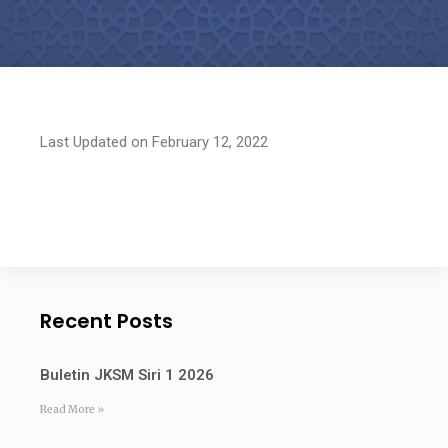
Last Updated on February 12, 2022
Recent Posts
Buletin JKSM Siri 1 2026
Read More »