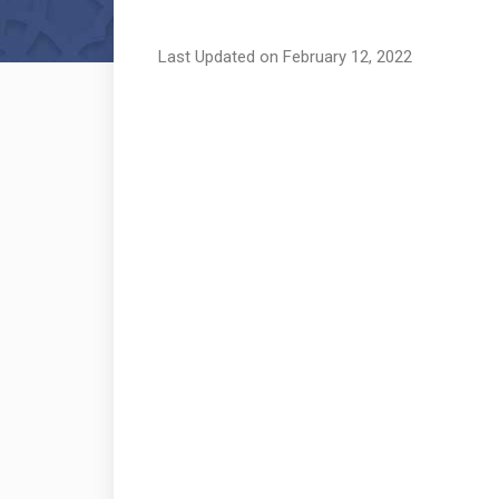
Last Updated on February 12, 2022