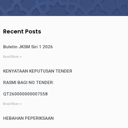
Recent Posts
Buletin JKSM Siri 1 2026
Read More »
KENYATAAN KEPUTUSAN TENDER
RASMI BAGI NO TENDER:
QT260000000007558
Read More »
HEBAHAN PEPERIKSAAN