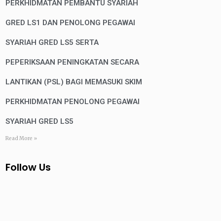
PERKHIDMATAN PEMBANTU SYARIAH
GRED LS1 DAN PENOLONG PEGAWAI
SYARIAH GRED LS5 SERTA
PEPERIKSAAN PENINGKATAN SECARA
LANTIKAN (PSL) BAGI MEMASUKI SKIM
PERKHIDMATAN PENOLONG PEGAWAI
SYARIAH GRED LS5
Read More »
Follow Us