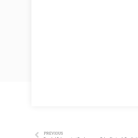
PREVIOUS