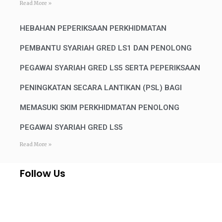
Read More »
HEBAHAN PEPERIKSAAN PERKHIDMATAN
PEMBANTU SYARIAH GRED LS1 DAN PENOLONG
PEGAWAI SYARIAH GRED LS5 SERTA PEPERIKSAAN
PENINGKATAN SECARA LANTIKAN (PSL) BAGI
MEMASUKI SKIM PERKHIDMATAN PENOLONG
PEGAWAI SYARIAH GRED LS5
Read More »
Follow Us