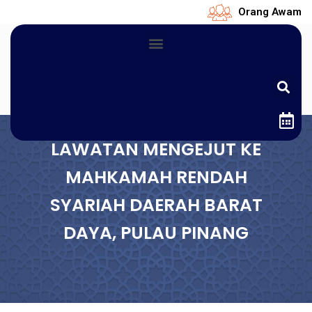
Orang Awam
LAWATAN MENGEJUT KE
MAHKAMAH RENDAH
SYARIAH DAERAH BARAT
DAYA, PULAU PINANG