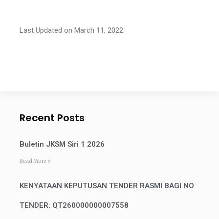
Last Updated on March 11, 2022
Recent Posts
Buletin JKSM Siri 1 2026
Read More »
KENYATAAN KEPUTUSAN TENDER RASMI BAGI NO
TENDER: QT260000000007558