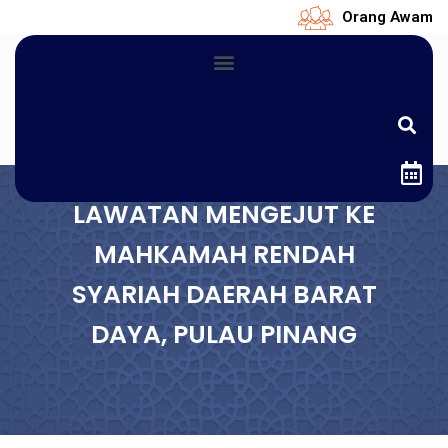
Orang Awam
LAWATAN MENGEJUT KE
MAHKAMAH RENDAH
SYARIAH DAERAH BARAT
DAYA, PULAU PINANG