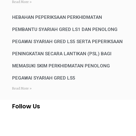
Read More »
HEBAHAN PEPERIKSAAN PERKHIDMATAN
PEMBANTU SYARIAH GRED LS1 DAN PENOLONG
PEGAWAI SYARIAH GRED LS5 SERTA PEPERIKSAAN
PENINGKATAN SECARA LANTIKAN (PSL) BAGI
MEMASUKI SKIM PERKHIDMATAN PENOLONG
PEGAWAI SYARIAH GRED LS5
Read More »
Follow Us