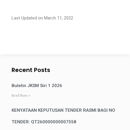
Last Updated on March 11, 2022
Recent Posts
Buletin JKSM Siri 1 2026
Read More »
KENYATAAN KEPUTUSAN TENDER RASMI BAGI NO
TENDER: QT260000000007558