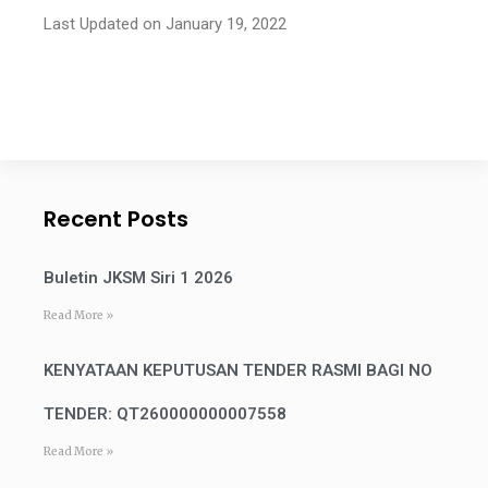
Last Updated on January 19, 2022
Recent Posts
Buletin JKSM Siri 1 2026
Read More »
KENYATAAN KEPUTUSAN TENDER RASMI BAGI NO
TENDER: QT260000000007558
Read More »