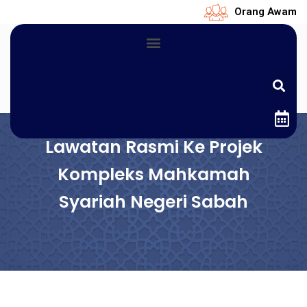
Orang Awam
Lawatan Rasmi Ke Projek
Kompleks Mahkamah
Syariah Negeri Sabah