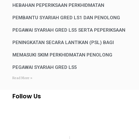
HEBAHAN PEPERIKSAAN PERKHIDMATAN
PEMBANTU SYARIAH GRED LS1 DAN PENOLONG
PEGAWAI SYARIAH GRED LS5 SERTA PEPERIKSAAN
PENINGKATAN SECARA LANTIKAN (PSL) BAGI
MEMASUKI SKIM PERKHIDMATAN PENOLONG
PEGAWAI SYARIAH GRED LS5
Read More »
Follow Us