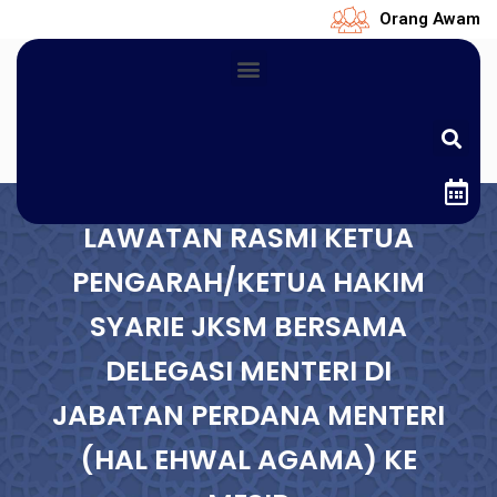
Orang Awam
LAWATAN RASMI KETUA
PENGARAH/KETUA HAKIM
SYARIE JKSM BERSAMA
DELEGASI MENTERI DI
JABATAN PERDANA MENTERI
(HAL EHWAL AGAMA) KE