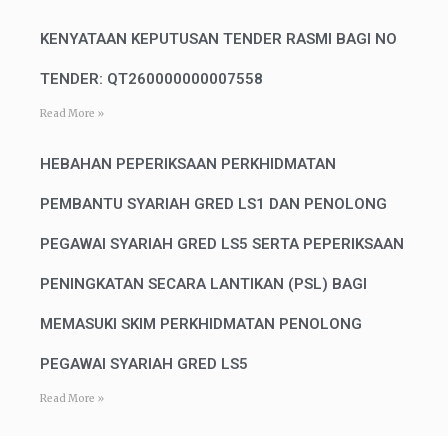
KENYATAAN KEPUTUSAN TENDER RASMI BAGI NO
TENDER: QT260000000007558
Read More »
HEBAHAN PEPERIKSAAN PERKHIDMATAN
PEMBANTU SYARIAH GRED LS1 DAN PENOLONG
PEGAWAI SYARIAH GRED LS5 SERTA PEPERIKSAAN
PENINGKATAN SECARA LANTIKAN (PSL) BAGI
MEMASUKI SKIM PERKHIDMATAN PENOLONG
PEGAWAI SYARIAH GRED LS5
Read More »