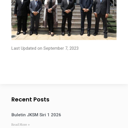
Last Updated on September 7, 2023
Recent Posts
Buletin JKSM Siri 1 2026
Read More »