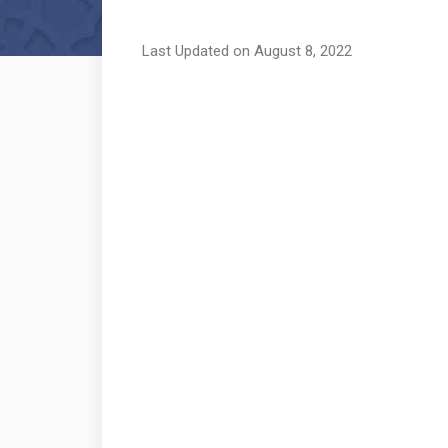
Last Updated on August 8, 2022