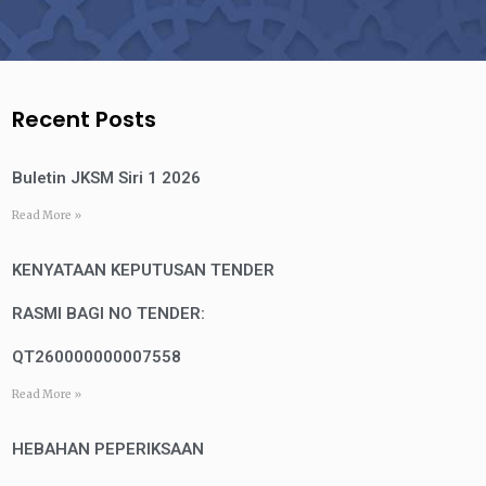
Recent Posts
Buletin JKSM Siri 1 2026
Read More »
KENYATAAN KEPUTUSAN TENDER
RASMI BAGI NO TENDER:
QT260000000007558
Read More »
HEBAHAN PEPERIKSAAN