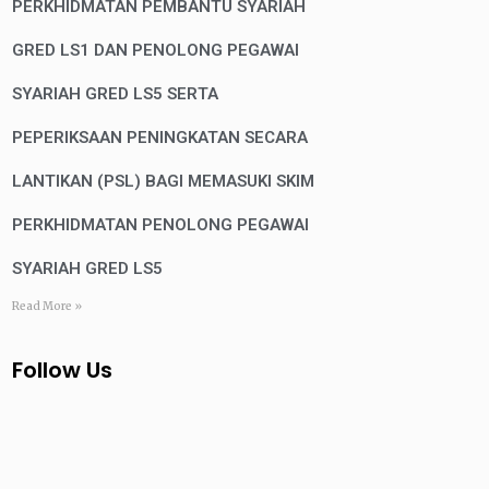
PERKHIDMATAN PEMBANTU SYARIAH
GRED LS1 DAN PENOLONG PEGAWAI
SYARIAH GRED LS5 SERTA
PEPERIKSAAN PENINGKATAN SECARA
LANTIKAN (PSL) BAGI MEMASUKI SKIM
PERKHIDMATAN PENOLONG PEGAWAI
SYARIAH GRED LS5
Read More »
Follow Us