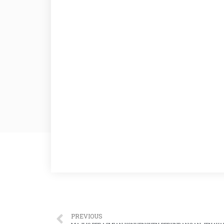
PREVIOUS