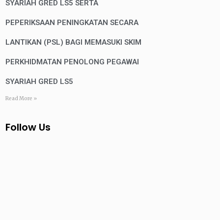
SYARIAH GRED LS5 SERTA
PEPERIKSAAN PENINGKATAN SECARA
LANTIKAN (PSL) BAGI MEMASUKI SKIM
PERKHIDMATAN PENOLONG PEGAWAI
SYARIAH GRED LS5
Read More »
Follow Us