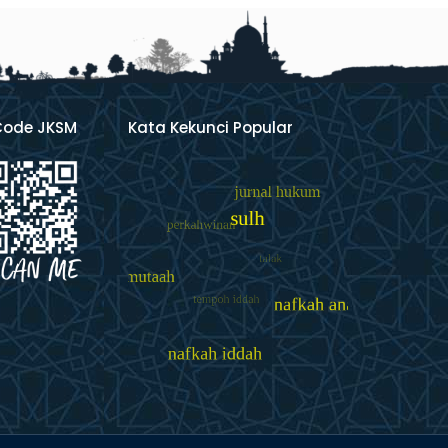
Code JKSM
Kata Kekunci Popular