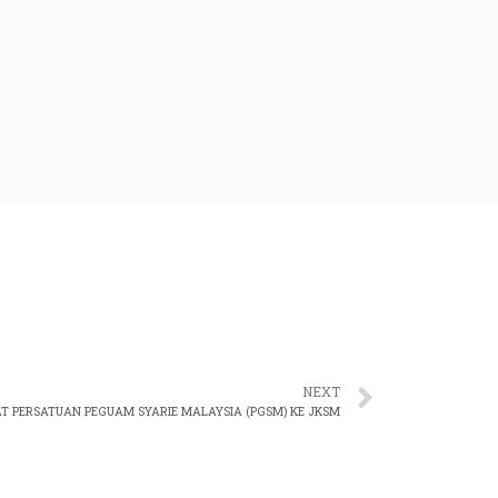
NEXT
 PERSATUAN PEGUAM SYARIE MALAYSIA (PGSM) KE JKSM