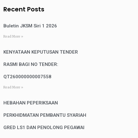
Recent Posts
Buletin JKSM Siri 1 2026
Read More »
KENYATAAN KEPUTUSAN TENDER
RASMI BAGI NO TENDER:
QT260000000007558
Read More »
HEBAHAN PEPERIKSAAN
PERKHIDMATAN PEMBANTU SYARIAH
GRED LS1 DAN PENOLONG PEGAWAI