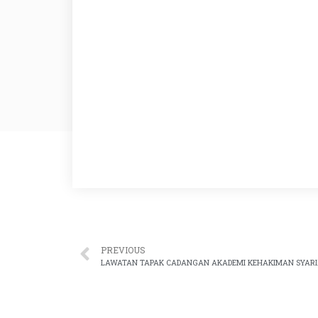
PREVIOUS