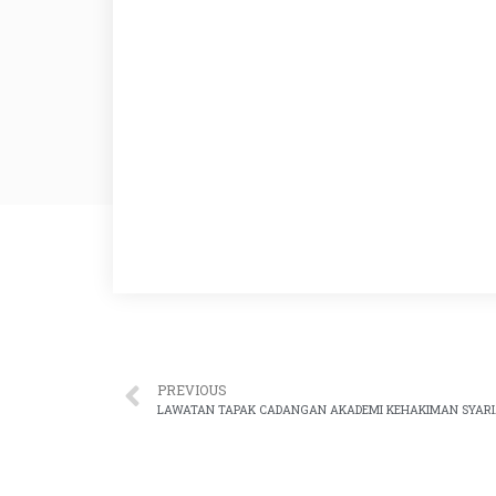
PREVIOUS