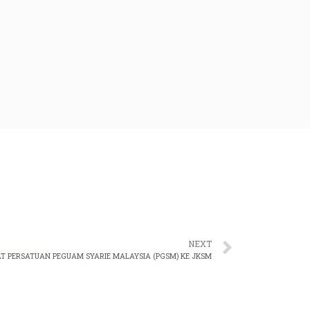
NEXT
 PERSATUAN PEGUAM SYARIE MALAYSIA (PGSM) KE JKSM