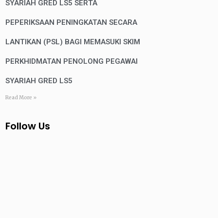
SYARIAH GRED LS5 SERTA
PEPERIKSAAN PENINGKATAN SECARA
LANTIKAN (PSL) BAGI MEMASUKI SKIM
PERKHIDMATAN PENOLONG PEGAWAI
SYARIAH GRED LS5
Read More »
Follow Us