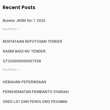
Recent Posts
Buletin JKSM Siri 1 2026
Read More »
KENYATAAN KEPUTUSAN TENDER
RASMI BAGI NO TENDER:
QT260000000007558
Read More »
HEBAHAN PEPERIKSAAN
PERKHIDMATAN PEMBANTU SYARIAH
GRED LS1 DAN PENOLONG PEGAWAI