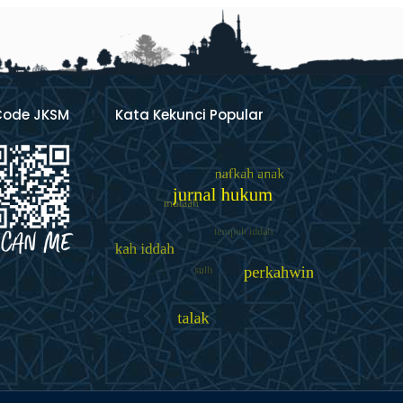
Code JKSM
Kata Kekunci Popular