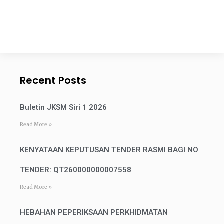
Recent Posts
Buletin JKSM Siri 1 2026
Read More »
KENYATAAN KEPUTUSAN TENDER RASMI BAGI NO
TENDER: QT260000000007558
Read More »
HEBAHAN PEPERIKSAAN PERKHIDMATAN