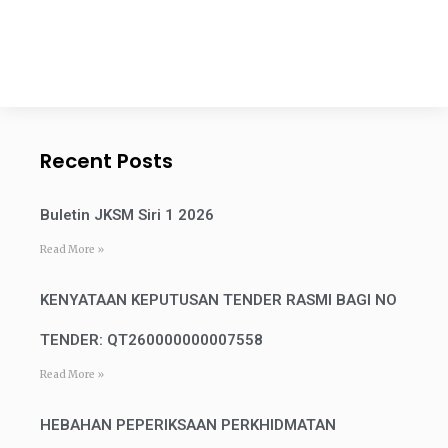
Recent Posts
Buletin JKSM Siri 1 2026
Read More »
KENYATAAN KEPUTUSAN TENDER RASMI BAGI NO
TENDER: QT260000000007558
Read More »
HEBAHAN PEPERIKSAAN PERKHIDMATAN