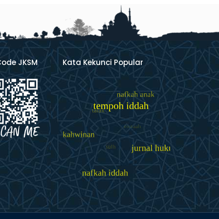
Code JKSM
Kata Kekunci Popular