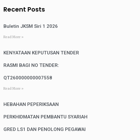
Recent Posts
Buletin JKSM Siri 1 2026
Read More »
KENYATAAN KEPUTUSAN TENDER
RASMI BAGI NO TENDER:
QT260000000007558
Read More »
HEBAHAN PEPERIKSAAN
PERKHIDMATAN PEMBANTU SYARIAH
GRED LS1 DAN PENOLONG PEGAWAI