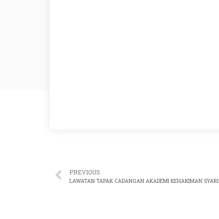
PREVIOUS