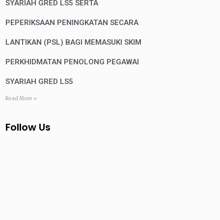
SYARIAH GRED LS5 SERTA
PEPERIKSAAN PENINGKATAN SECARA
LANTIKAN (PSL) BAGI MEMASUKI SKIM
PERKHIDMATAN PENOLONG PEGAWAI
SYARIAH GRED LS5
Read More »
Follow Us