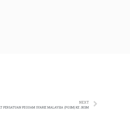
NEXT
 PERSATUAN PEGUAM SYARIE MALAYSIA (PGSM) KE JKSM