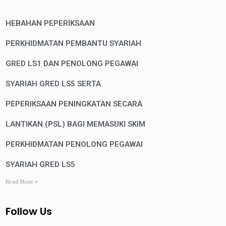
HEBAHAN PEPERIKSAAN
PERKHIDMATAN PEMBANTU SYARIAH
GRED LS1 DAN PENOLONG PEGAWAI
SYARIAH GRED LS5 SERTA
PEPERIKSAAN PENINGKATAN SECARA
LANTIKAN (PSL) BAGI MEMASUKI SKIM
PERKHIDMATAN PENOLONG PEGAWAI
SYARIAH GRED LS5
Read More »
Follow Us