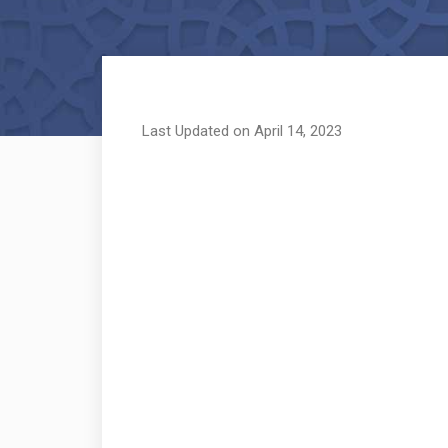
Last Updated on April 14, 2023