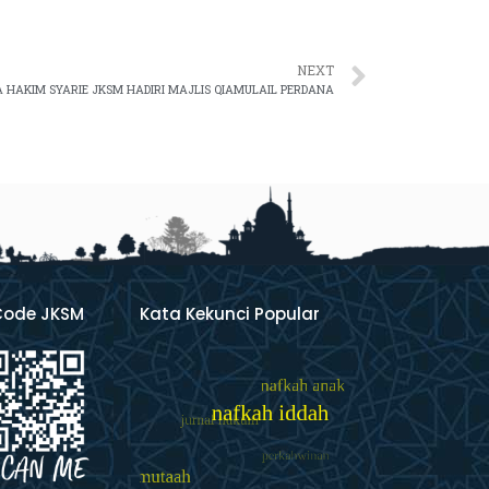
NEXT
HAKIM SYARIE JKSM HADIRI MAJLIS QIAMULAIL PERDANA
Code JKSM
Kata Kekunci Popular