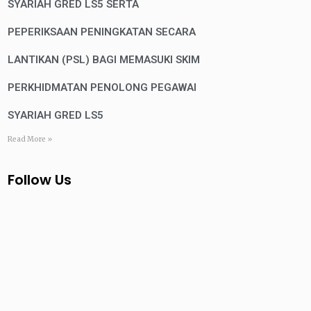
SYARIAH GRED LS5 SERTA
PEPERIKSAAN PENINGKATAN SECARA
LANTIKAN (PSL) BAGI MEMASUKI SKIM
PERKHIDMATAN PENOLONG PEGAWAI
SYARIAH GRED LS5
Read More »
Follow Us