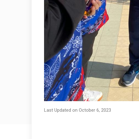
Last Updated on October 6, 2023