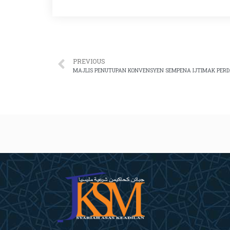
PREVIOUS