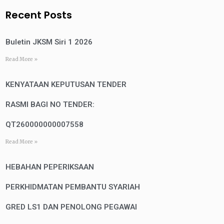
Recent Posts
Buletin JKSM Siri 1 2026
Read More »
KENYATAAN KEPUTUSAN TENDER
RASMI BAGI NO TENDER:
QT260000000007558
Read More »
HEBAHAN PEPERIKSAAN
PERKHIDMATAN PEMBANTU SYARIAH
GRED LS1 DAN PENOLONG PEGAWAI