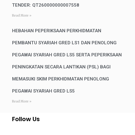
TENDER: QT260000000007558
Read More »
HEBAHAN PEPERIKSAAN PERKHIDMATAN
PEMBANTU SYARIAH GRED LS1 DAN PENOLONG
PEGAWAI SYARIAH GRED LS5 SERTA PEPERIKSAAN
PENINGKATAN SECARA LANTIKAN (PSL) BAGI
MEMASUKI SKIM PERKHIDMATAN PENOLONG
PEGAWAI SYARIAH GRED LS5
Read More »
Follow Us