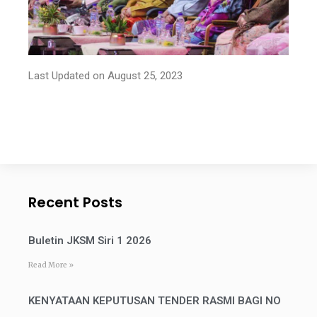
Last Updated on August 25, 2023
Recent Posts
Buletin JKSM Siri 1 2026
Read More »
KENYATAAN KEPUTUSAN TENDER RASMI BAGI NO