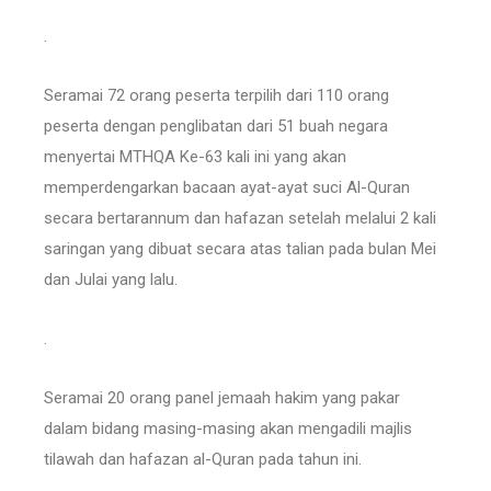
.
Seramai 72 orang peserta terpilih dari 110 orang
peserta dengan penglibatan dari 51 buah negara
menyertai MTHQA Ke-63 kali ini yang akan
memperdengarkan bacaan ayat-ayat suci Al-Quran
secara bertarannum dan hafazan setelah melalui 2 kali
saringan yang dibuat secara atas talian pada bulan Mei
dan Julai yang lalu.
.
Seramai 20 orang panel jemaah hakim yang pakar
dalam bidang masing-masing akan mengadili majlis
tilawah dan hafazan al-Quran pada tahun ini.