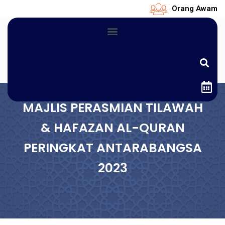
Orang Awam
MAJLIS PERASMIAN TILAWAH
& HAFAZAN AL-QURAN
PERINGKAT ANTARABANGSA
2023