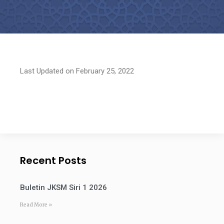
Last Updated on February 25, 2022
Recent Posts
Buletin JKSM Siri 1 2026
Read More »