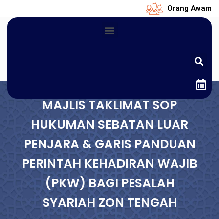
Orang Awam
MAJLIS TAKLIMAT SOP
HUKUMAN SEBATAN LUAR
PENJARA & GARIS PANDUAN
PERINTAH KEHADIRAN WAJIB
(PKW) BAGI PESALAH
SYARIAH ZON TENGAH