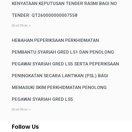
KENYATAAN KEPUTUSAN TENDER RASMI BAGI NO
TENDER: QT260000000007558
Read More »
HEBAHAN PEPERIKSAAN PERKHIDMATAN
PEMBANTU SYARIAH GRED LS1 DAN PENOLONG
PEGAWAI SYARIAH GRED LS5 SERTA PEPERIKSAAN
PENINGKATAN SECARA LANTIKAN (PSL) BAGI
MEMASUKI SKIM PERKHIDMATAN PENOLONG
PEGAWAI SYARIAH GRED LS5
Read More »
Follow Us