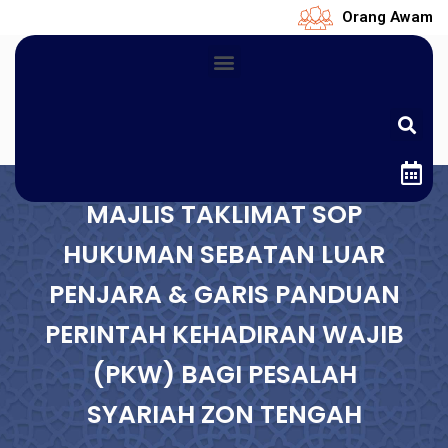
Orang Awam
MAJLIS TAKLIMAT SOP
HUKUMAN SEBATAN LUAR
PENJARA & GARIS PANDUAN
PERINTAH KEHADIRAN WAJIB
(PKW) BAGI PESALAH
SYARIAH ZON TENGAH