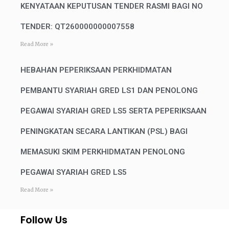
KENYATAAN KEPUTUSAN TENDER RASMI BAGI NO
TENDER: QT260000000007558
Read More »
HEBAHAN PEPERIKSAAN PERKHIDMATAN
PEMBANTU SYARIAH GRED LS1 DAN PENOLONG
PEGAWAI SYARIAH GRED LS5 SERTA PEPERIKSAAN
PENINGKATAN SECARA LANTIKAN (PSL) BAGI
MEMASUKI SKIM PERKHIDMATAN PENOLONG
PEGAWAI SYARIAH GRED LS5
Read More »
Follow Us