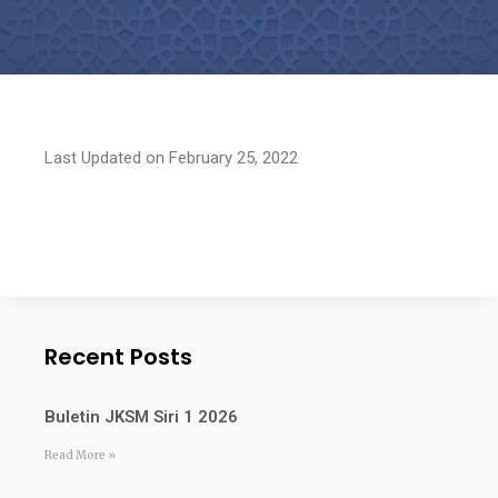
Last Updated on February 25, 2022
Recent Posts
Buletin JKSM Siri 1 2026
Read More »