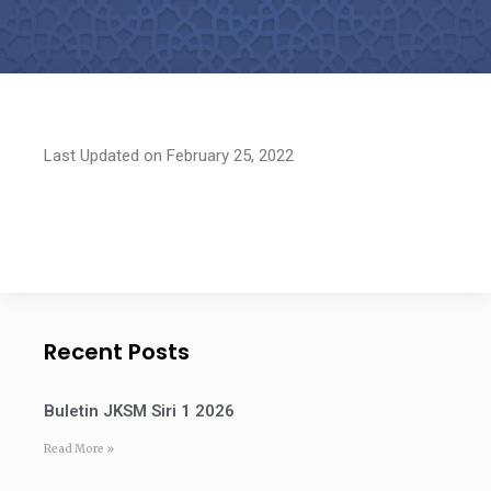
Last Updated on February 25, 2022
Recent Posts
Buletin JKSM Siri 1 2026
Read More »