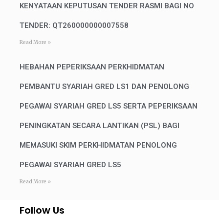
KENYATAAN KEPUTUSAN TENDER RASMI BAGI NO
TENDER: QT260000000007558
Read More »
HEBAHAN PEPERIKSAAN PERKHIDMATAN
PEMBANTU SYARIAH GRED LS1 DAN PENOLONG
PEGAWAI SYARIAH GRED LS5 SERTA PEPERIKSAAN
PENINGKATAN SECARA LANTIKAN (PSL) BAGI
MEMASUKI SKIM PERKHIDMATAN PENOLONG
PEGAWAI SYARIAH GRED LS5
Read More »
Follow Us