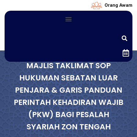
Orang Awam
MAJLIS TAKLIMAT SOP
HUKUMAN SEBATAN LUAR
PENJARA & GARIS PANDUAN
PERINTAH KEHADIRAN WAJIB
(PKW) BAGI PESALAH
SYARIAH ZON TENGAH