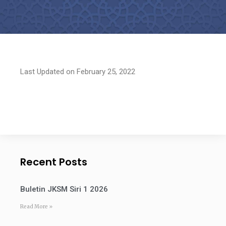
Last Updated on February 25, 2022
Recent Posts
Buletin JKSM Siri 1 2026
Read More »