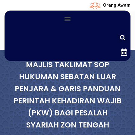
Orang Awam
MAJLIS TAKLIMAT SOP
HUKUMAN SEBATAN LUAR
PENJARA & GARIS PANDUAN
PERINTAH KEHADIRAN WAJIB
(PKW) BAGI PESALAH
SYARIAH ZON TENGAH