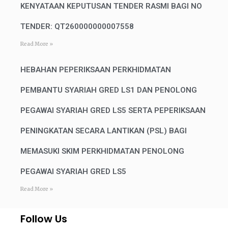
KENYATAAN KEPUTUSAN TENDER RASMI BAGI NO
TENDER: QT260000000007558
Read More »
HEBAHAN PEPERIKSAAN PERKHIDMATAN
PEMBANTU SYARIAH GRED LS1 DAN PENOLONG
PEGAWAI SYARIAH GRED LS5 SERTA PEPERIKSAAN
PENINGKATAN SECARA LANTIKAN (PSL) BAGI
MEMASUKI SKIM PERKHIDMATAN PENOLONG
PEGAWAI SYARIAH GRED LS5
Read More »
Follow Us