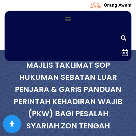
Orang Awam
MAJLIS TAKLIMAT SOP
HUKUMAN SEBATAN LUAR
PENJARA & GARIS PANDUAN
PERINTAH KEHADIRAN WAJIB
(PKW) BAGI PESALAH
SYARIAH ZON TENGAH