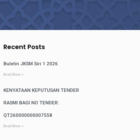
Recent Posts
Buletin JKSM Siri 1 2026
Read More »
KENYATAAN KEPUTUSAN TENDER
RASMI BAGI NO TENDER:
QT260000000007558
Read More »