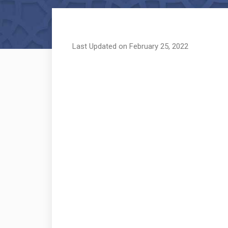
Last Updated on February 25, 2022