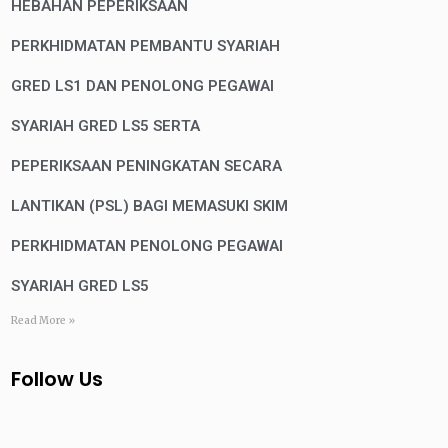
HEBAHAN PEPERIKSAAN
PERKHIDMATAN PEMBANTU SYARIAH
GRED LS1 DAN PENOLONG PEGAWAI
SYARIAH GRED LS5 SERTA
PEPERIKSAAN PENINGKATAN SECARA
LANTIKAN (PSL) BAGI MEMASUKI SKIM
PERKHIDMATAN PENOLONG PEGAWAI
SYARIAH GRED LS5
Read More »
Follow Us