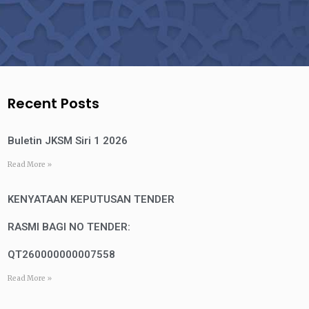
Recent Posts
Buletin JKSM Siri 1 2026
Read More »
KENYATAAN KEPUTUSAN TENDER
RASMI BAGI NO TENDER:
QT260000000007558
Read More »