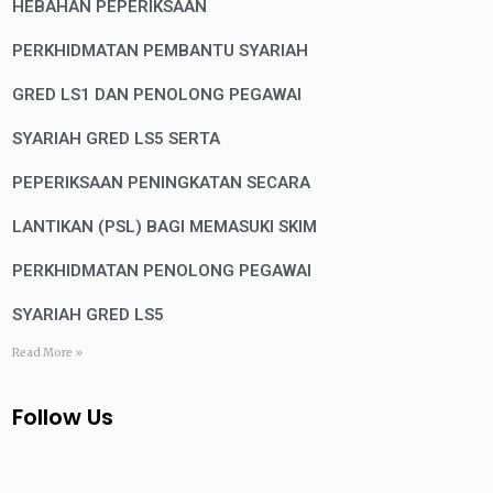
HEBAHAN PEPERIKSAAN
PERKHIDMATAN PEMBANTU SYARIAH
GRED LS1 DAN PENOLONG PEGAWAI
SYARIAH GRED LS5 SERTA
PEPERIKSAAN PENINGKATAN SECARA
LANTIKAN (PSL) BAGI MEMASUKI SKIM
PERKHIDMATAN PENOLONG PEGAWAI
SYARIAH GRED LS5
Read More »
Follow Us