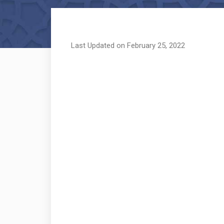
Last Updated on February 25, 2022