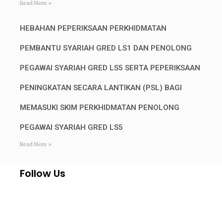
Read More »
HEBAHAN PEPERIKSAAN PERKHIDMATAN
PEMBANTU SYARIAH GRED LS1 DAN PENOLONG
PEGAWAI SYARIAH GRED LS5 SERTA PEPERIKSAAN
PENINGKATAN SECARA LANTIKAN (PSL) BAGI
MEMASUKI SKIM PERKHIDMATAN PENOLONG
PEGAWAI SYARIAH GRED LS5
Read More »
Follow Us