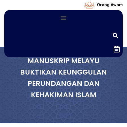
Orang Awam
MANUSKRIP MELAYU
BUKTIKAN KEUNGGULAN
PERUNDANGAN DAN
KEHAKIMAN ISLAM