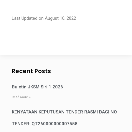
Last Updated on August 10, 2022
Recent Posts
Buletin JKSM Siri 1 2026
Read More »
KENYATAAN KEPUTUSAN TENDER RASMI BAGI NO
TENDER: QT260000000007558